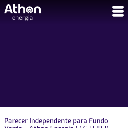
Parecer Independente para Fundo