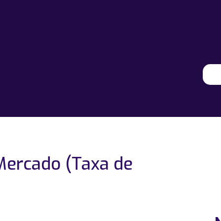
ercado (Taxa de