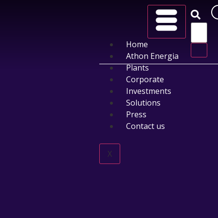
Home
Athon Energia
Plants
Corporate
Investments
Solutions
Press
Contact us
X