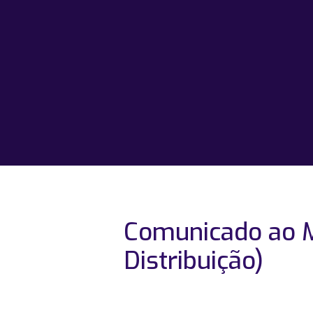
Comunicado ao M
Distribuição)