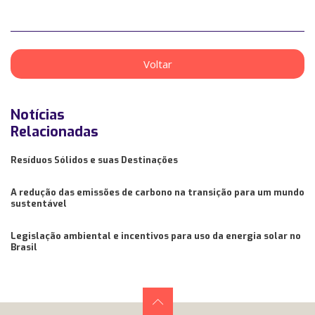
Voltar
Notícias
Relacionadas
Resíduos Sólidos e suas Destinações
A redução das emissões de carbono na transição para um mundo
sustentável
Legislação ambiental e incentivos para uso da energia solar no
Brasil