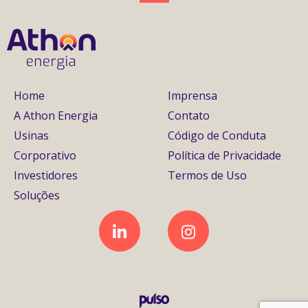
Home
Imprensa
A Athon Energia
Contato
Usinas
Código de Conduta
Corporativo
Política de Privacidade
Investidores
Termos de Uso
Soluções