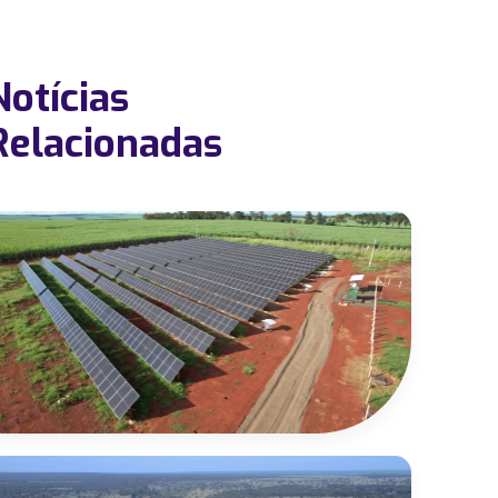
Notícias
Relacionadas