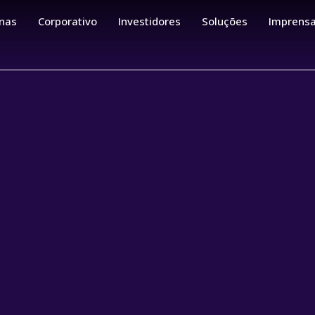
nas
Corporativo
Investidores
Soluções
Imprens