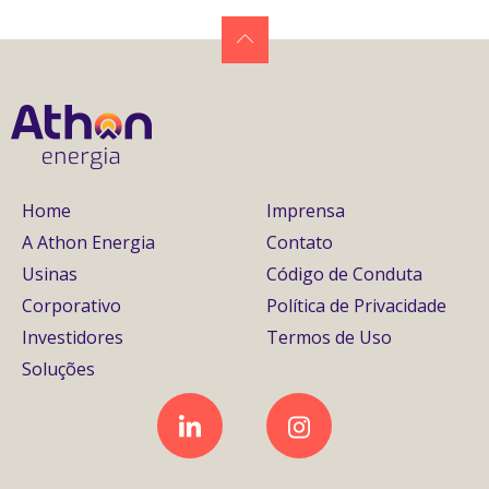
Home
Imprensa
A Athon Energia
Contato
Usinas
Código de Conduta
Corporativo
Política de Privacidade
Investidores
Termos de Uso
Soluções