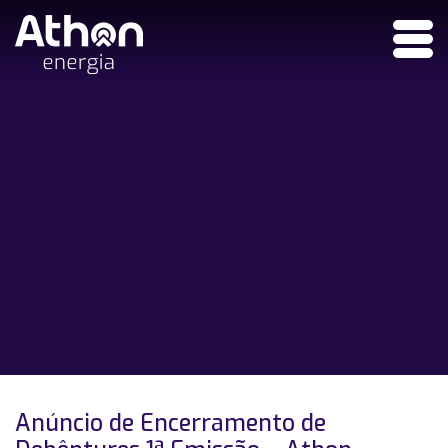
Anúncio de Encerramento de