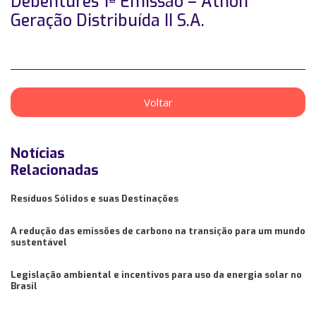
Debêntures 1ª Emissão – Athon
Geração Distribuída II S.A.
Voltar
Notícias
Relacionadas
Resíduos Sólidos e suas Destinações
A redução das emissões de carbono na transição para um mundo
sustentável
Legislação ambiental e incentivos para uso da energia solar no
Brasil