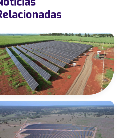
Notícias
Relacionadas