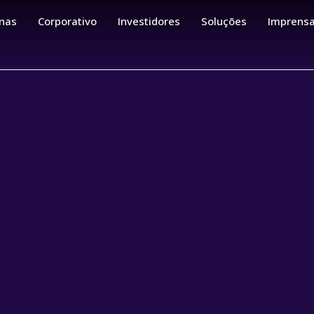
nas
Corporativo
Investidores
Soluções
Imprens