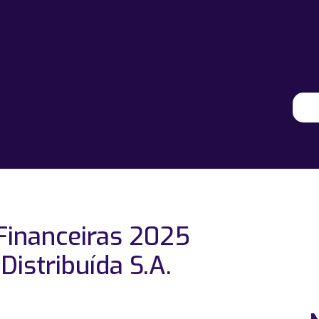
inanceiras 2025
Distribuída S.A.