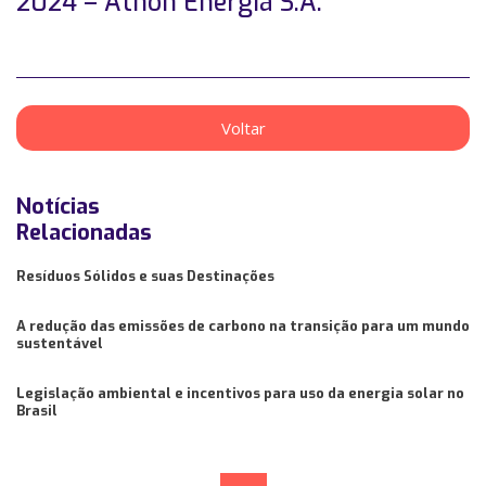
2024 – Athon Energia S.A.
Voltar
Notícias
Relacionadas
Resíduos Sólidos e suas Destinações
A redução das emissões de carbono na transição para um mundo
sustentável
Legislação ambiental e incentivos para uso da energia solar no
Brasil