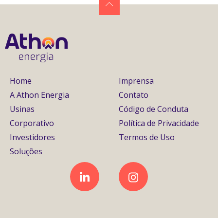
Home
Imprensa
A Athon Energia
Contato
Usinas
Código de Conduta
Corporativo
Política de Privacidade
Investidores
Termos de Uso
Soluções