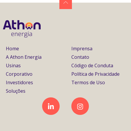
Home
Imprensa
A Athon Energia
Contato
Usinas
Código de Conduta
Corporativo
Política de Privacidade
Investidores
Termos de Uso
Soluções