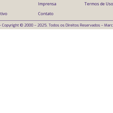
Imprensa
Termos de Us
tivo
Contato
- Copyright © 2000 – 2025. Todos os Direitos Reservados – Mar