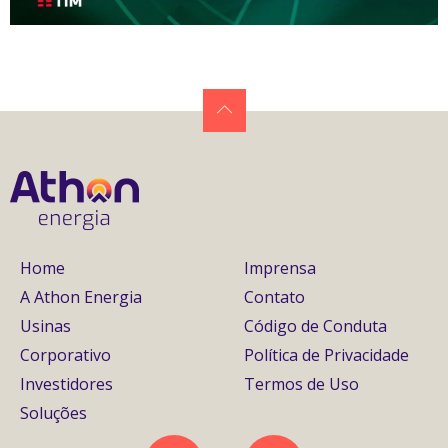
Home
Imprensa
A Athon Energia
Contato
Usinas
Código de Conduta
Corporativo
Política de Privacidade
Investidores
Termos de Uso
Soluções