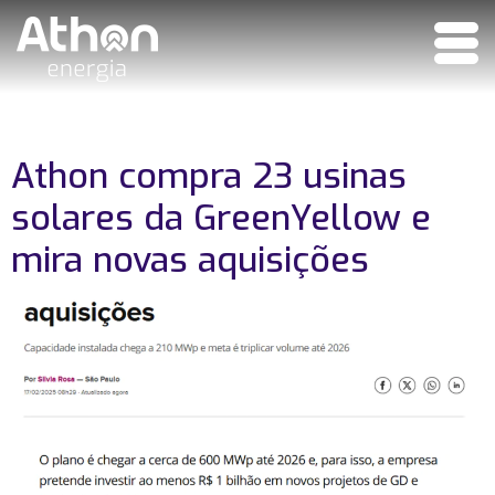
Athon compra 23 usinas
solares da GreenYellow e
mira novas aquisições