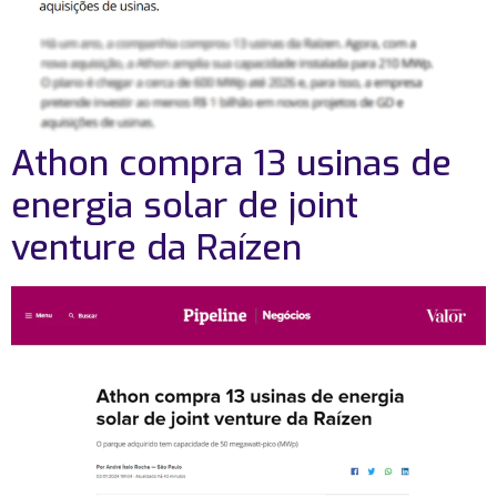
Athon compra 13 usinas de
energia solar de joint
venture da Raízen