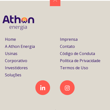
Home
Imprensa
A Athon Energia
Contato
Usinas
Código de Conduta
Corporativo
Política de Privacidade
Investidores
Termos de Uso
Soluções