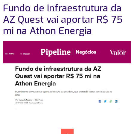
Fundo de infraestrutura da
AZ Quest vai aportar R$ 75
mi na Athon Energia