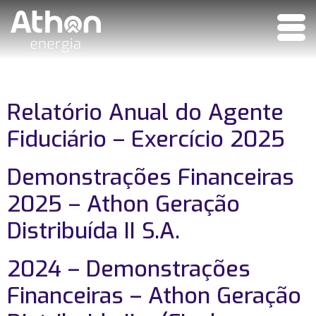
Relatório Anual do Agente
Fiduciário – Exercício 2025
Demonstrações Financeiras
2025 – Athon Geração
Distribuída II S.A.
2024 – Demonstrações
Financeiras – Athon Geração