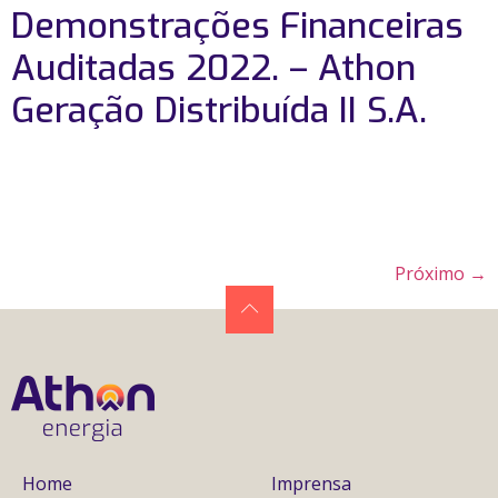
Demonstrações Financeiras
Auditadas 2022. – Athon
Geração Distribuída II S.A.
Próximo
→
Home
Imprensa