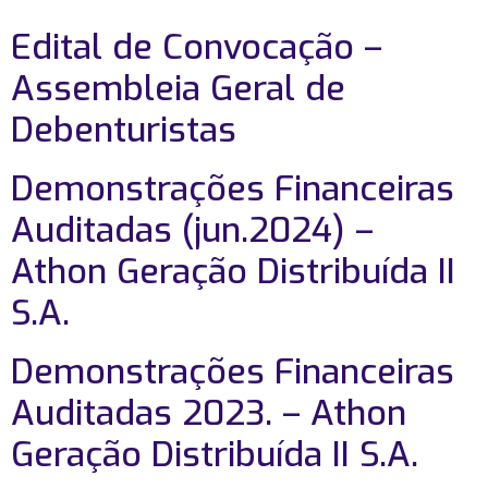
Edital de Convocação –
Assembleia Geral de
Debenturistas
Demonstrações Financeiras
Auditadas (jun.2024) –
Athon Geração Distribuída II
S.A.
Demonstrações Financeiras
Auditadas 2023. – Athon
Geração Distribuída II S.A.