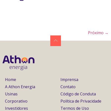
Próximo
→
Home
Imprensa
A Athon Energia
Contato
Usinas
Código de Conduta
Corporativo
Política de Privacidade
Investidores
Termos de Uso