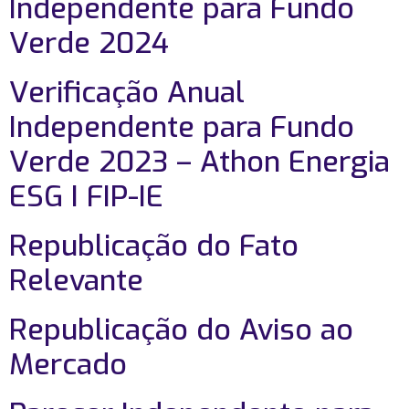
Independente para Fundo
Verde 2024
Verificação Anual
Independente para Fundo
Verde 2023 – Athon Energia
ESG I FIP-IE
Republicação do Fato
Relevante
Republicação do Aviso ao
Mercado