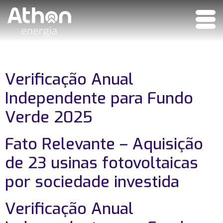
Verificação Anual
Independente para Fundo
Verde 2025
Fato Relevante – Aquisição
de 23 usinas fotovoltaicas
por sociedade investida
Verificação Anual