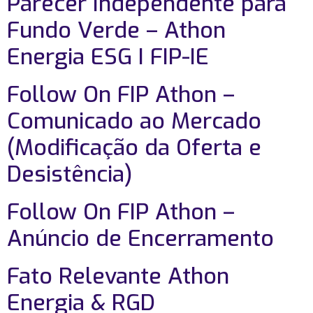
Parecer Independente para
Fundo Verde – Athon
Energia ESG I FIP-IE
Follow On FIP Athon –
Comunicado ao Mercado
(Modificação da Oferta e
Desistência)
Follow On FIP Athon –
Anúncio de Encerramento
Fato Relevante Athon
Energia & RGD