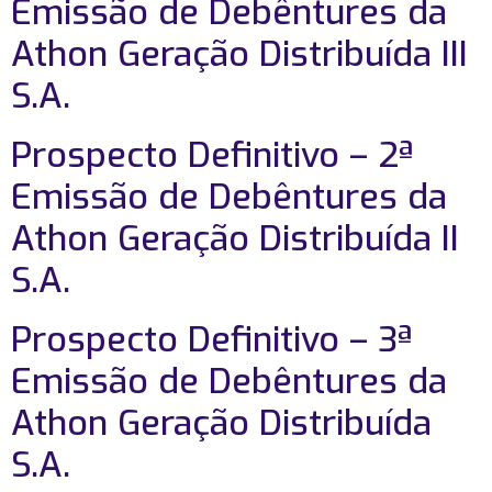
Emissão de Debêntures da
Athon Geração Distribuída III
S.A.
Prospecto Definitivo – 2ª
Emissão de Debêntures da
Athon Geração Distribuída II
S.A.
Prospecto Definitivo – 3ª
Emissão de Debêntures da
Athon Geração Distribuída
S.A.