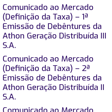
Comunicado ao Mercado
(Definição da Taxa) – 1ª
Emissão de Debêntures da
Athon Geração Distribuída III
S.A.
Comunicado ao Mercado
(Definição da Taxa) – 2ª
Emissão de Debêntures da
Athon Geração Distribuída II
S.A.
Comunicado ao Mercado