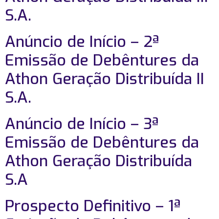
S.A.
Anúncio de Início – 2ª
Emissão de Debêntures da
Athon Geração Distribuída II
S.A.
Anúncio de Início – 3ª
Emissão de Debêntures da
Athon Geração Distribuída
S.A
Prospecto Definitivo – 1ª